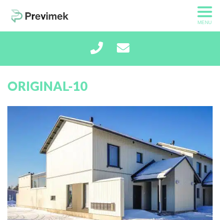
MENU
ORIGINAL-10